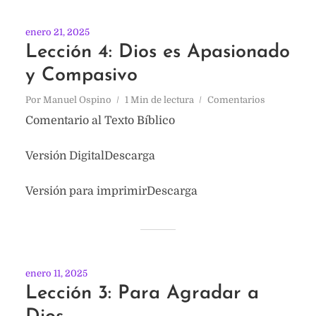
enero 21, 2025
Lección 4: Dios es Apasionado
y Compasivo
Por
Manuel Ospino
1 Min de lectura
Comentarios
Comentario al Texto Bíblico
Versión DigitalDescarga
Versión para imprimirDescarga
enero 11, 2025
Lección 3: Para Agradar a