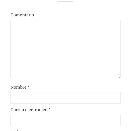
Comentario
Nombre
*
Correo electrónico
*