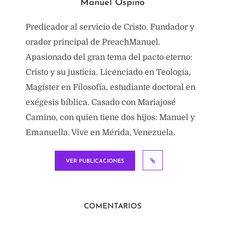
Manuel Ospino
Predicador al servicio de Cristo. Fundador y
orador principal de PreachManuel.
Apasionado del gran tema del pacto eterno:
Cristo y su justicia. Licenciado en Teología,
Magíster en Filosofía, estudiante doctoral en
exégesis bíblica. Casado con Mariajosé
Camino, con quien tiene dos hijos: Manuel y
Emanuella. Vive en Mérida, Venezuela.
VER PUBLICACIONES
COMENTARIOS