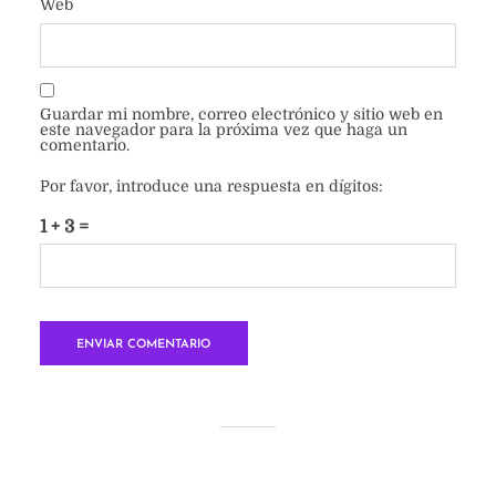
Web
Guardar mi nombre, correo electrónico y sitio web en
este navegador para la próxima vez que haga un
comentario.
Por favor, introduce una respuesta en dígitos:
1 + 3 =