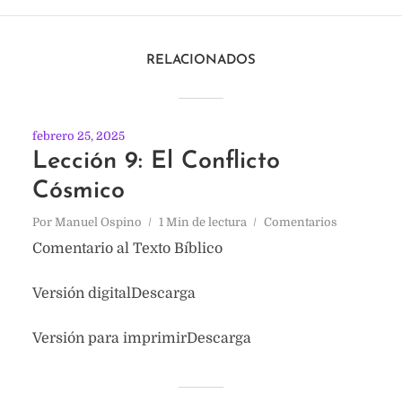
RELACIONADOS
febrero 25, 2025
Lección 9: El Conflicto
Cósmico
Por
Manuel Ospino
1 Min de lectura
Comentarios
Comentario al Texto Bíblico
Versión digitalDescarga
Versión para imprimirDescarga