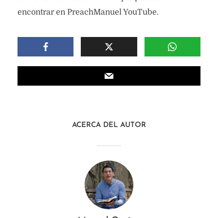
encontrar en PreachManuel YouTube.
ACERCA DEL AUTOR