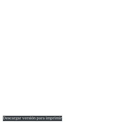
Descargar versión para imprimir