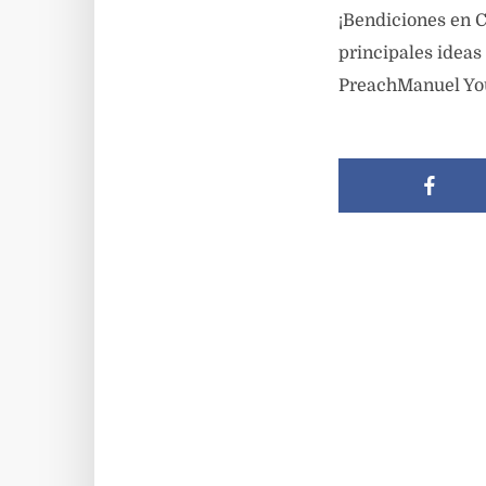
¡Bendiciones en C
principales ideas
PreachManuel Yo