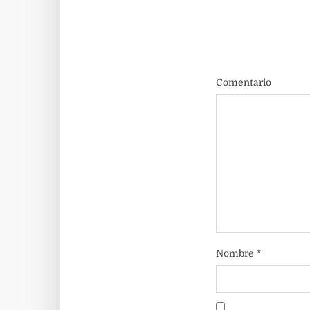
Comentario
Nombre
*