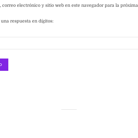
correo electrónico y sitio web en este navegador para la próxim
 una respuesta en dígitos: