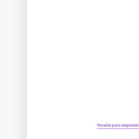
Versión para imprimir