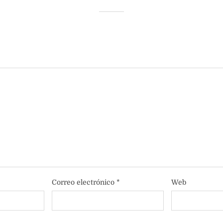
Correo electrónico
*
Web