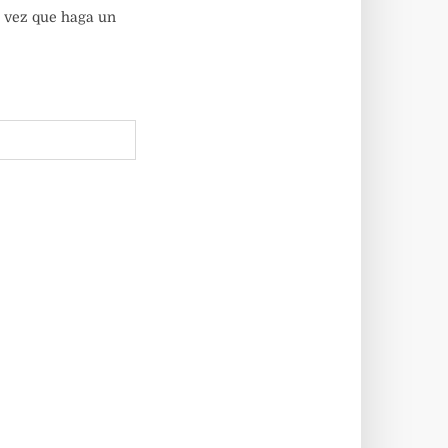
a vez que haga un