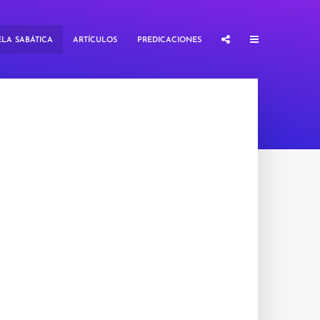
LA SABÁTICA
ARTÍCULOS
PREDICACIONES