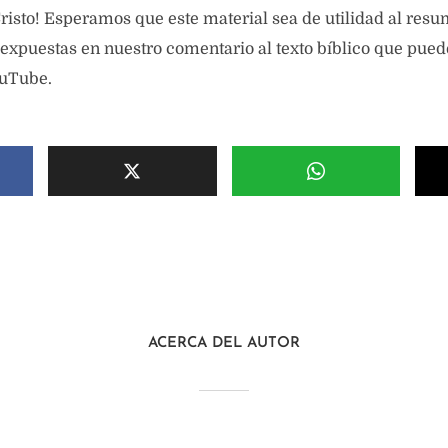
risto! Esperamos que este material sea de utilidad al resum
 expuestas en nuestro comentario al texto bíblico que pue
uTube.
ACERCA DEL AUTOR