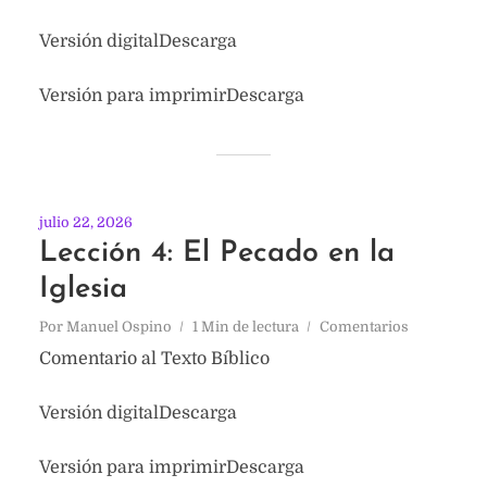
Versión digitalDescarga
Versión para imprimirDescarga
julio 22, 2026
Lección 4: El Pecado en la
Iglesia
Por
Manuel Ospino
1 Min de lectura
Comentarios
Comentario al Texto Bíblico
Versión digitalDescarga
Versión para imprimirDescarga