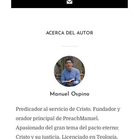
ACERCA DEL AUTOR
Manuel Ospino
Predicador al servicio de Cristo. Fundador y
orador principal de PreachManuel.
Apasionado del gran tema del pacto eterno:
Cristo y su justicia. Licenciado en Teología,