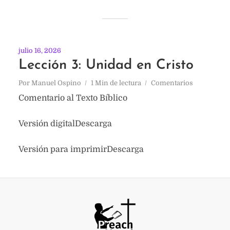
julio 16, 2026
Lección 3: Unidad en Cristo
Por
Manuel Ospino
1 Min de lectura
Comentarios
Comentario al Texto Bíblico
Versión digitalDescarga
Versión para imprimirDescarga