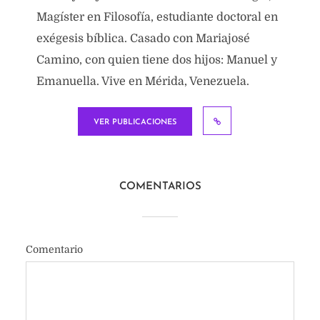
Magíster en Filosofía, estudiante doctoral en
exégesis bíblica. Casado con Mariajosé
Camino, con quien tiene dos hijos: Manuel y
Emanuella. Vive en Mérida, Venezuela.
VER PUBLICACIONES
COMENTARIOS
Comentario