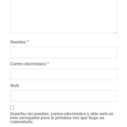
Nombre
*
Correo electrónico
*
Web
Guardar mi nombre, correo electrónico y sitio web en
este navegador para la próxima vez que haga un
comentario.