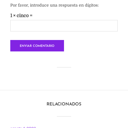
Por favor, introduce una respuesta en dígitos:
1 × cinco =
RELACIONADOS