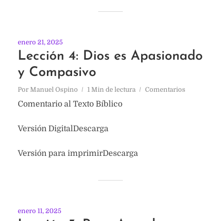
enero 21, 2025
Lección 4: Dios es Apasionado
y Compasivo
Por
Manuel Ospino
1 Min de lectura
Comentarios
Comentario al Texto Bíblico
Versión DigitalDescarga
Versión para imprimirDescarga
enero 11, 2025