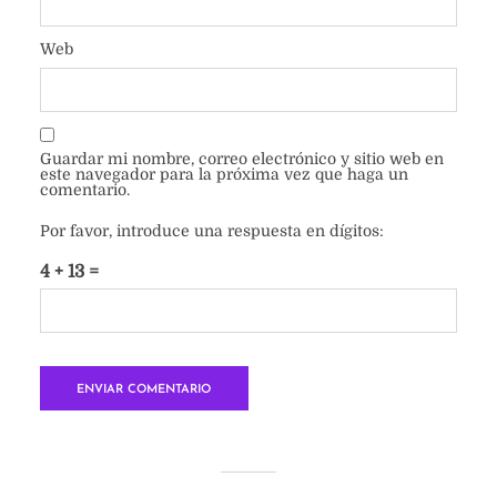
Web
Guardar mi nombre, correo electrónico y sitio web en
este navegador para la próxima vez que haga un
comentario.
Por favor, introduce una respuesta en dígitos:
4 + 13 =