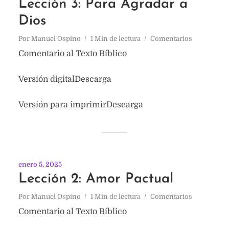
Lección 3: Para Agradar a
Dios
Por
Manuel Ospino
1 Min de lectura
Comentarios
Comentario al Texto Bíblico
Versión digitalDescarga
Versión para imprimirDescarga
enero 5, 2025
Lección 2: Amor Pactual
Por
Manuel Ospino
1 Min de lectura
Comentarios
Comentario al Texto Bíblico