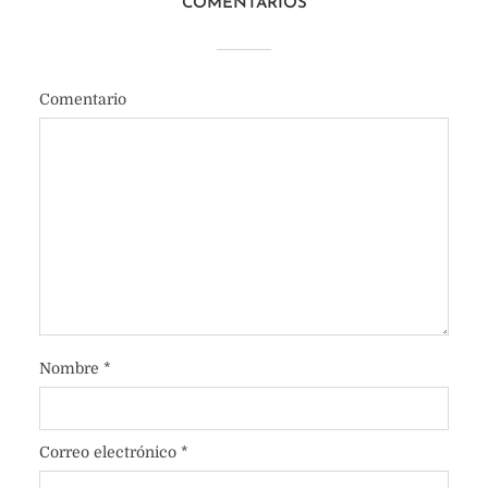
COMENTARIOS
Comentario
Nombre
*
Correo electrónico
*