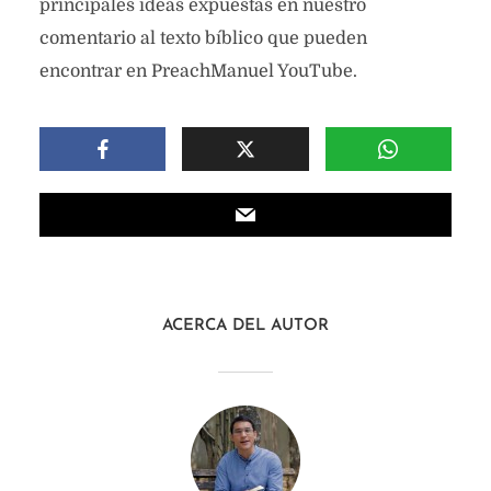
principales ideas expuestas en nuestro
comentario al texto bíblico que pueden
encontrar en PreachManuel YouTube.
ACERCA DEL AUTOR