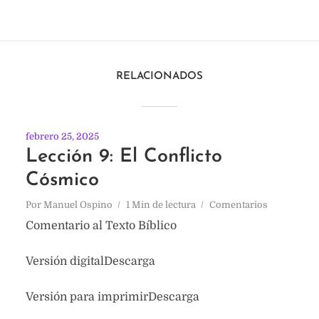
RELACIONADOS
febrero 25, 2025
Lección 9: El Conflicto
Cósmico
Por
Manuel Ospino
1 Min de lectura
Comentarios
Comentario al Texto Bíblico
Versión digitalDescarga
Versión para imprimirDescarga