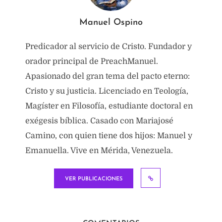
Manuel Ospino
Predicador al servicio de Cristo. Fundador y
orador principal de PreachManuel.
Apasionado del gran tema del pacto eterno:
Cristo y su justicia. Licenciado en Teología,
Magíster en Filosofía, estudiante doctoral en
exégesis bíblica. Casado con Mariajosé
Camino, con quien tiene dos hijos: Manuel y
Emanuella. Vive en Mérida, Venezuela.
VER PUBLICACIONES