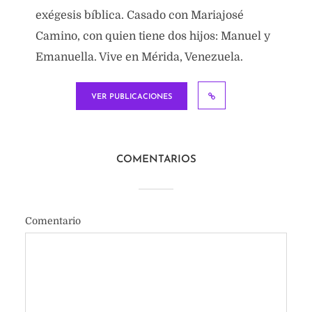
exégesis bíblica. Casado con Mariajosé
Camino, con quien tiene dos hijos: Manuel y
Emanuella. Vive en Mérida, Venezuela.
VER PUBLICACIONES
COMENTARIOS
Comentario