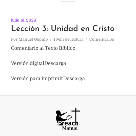
julio 16, 2026
Lección 3: Unidad en Cristo
Por
Manuel Ospino
1 Min de lectura
Comentarios
Comentario al Texto Bíblico
Versión digitalDescarga
Versión para imprimirDescarga