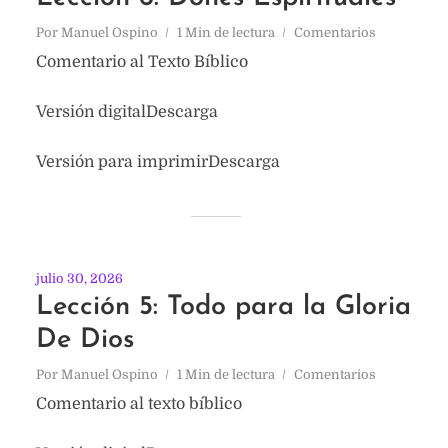
Por
Manuel Ospino
1 Min de lectura
Comentarios
Comentario al Texto Bíblico
Versión digitalDescarga
Versión para imprimirDescarga
julio 30, 2026
Lección 5: Todo para la Gloria
De Dios
Por
Manuel Ospino
1 Min de lectura
Comentarios
Comentario al texto bíblico