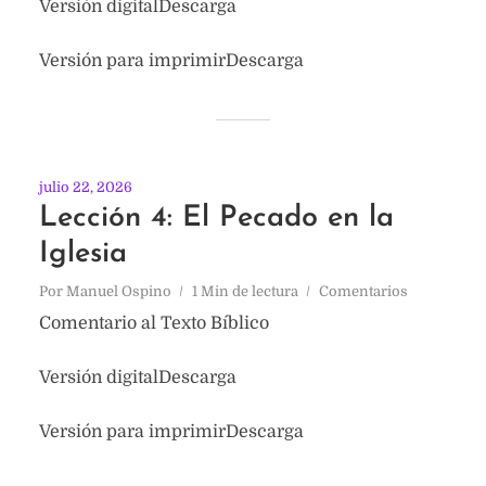
Versión digitalDescarga
Versión para imprimirDescarga
julio 22, 2026
Lección 4: El Pecado en la
Iglesia
Por
Manuel Ospino
1 Min de lectura
Comentarios
Comentario al Texto Bíblico
Versión digitalDescarga
Versión para imprimirDescarga