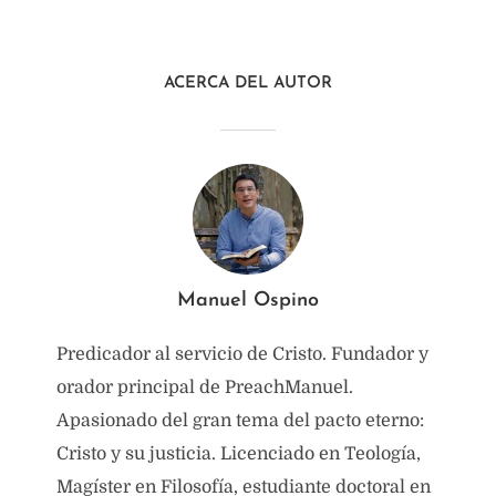
ACERCA DEL AUTOR
Manuel Ospino
Predicador al servicio de Cristo. Fundador y
orador principal de PreachManuel.
Apasionado del gran tema del pacto eterno:
Cristo y su justicia. Licenciado en Teología,
Magíster en Filosofía, estudiante doctoral en