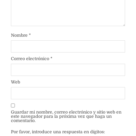
Nombre
*
Correo electrónico
*
Web
Guardar mi nombre, correo electrónico y sitio web en
este navegador para la próxima vez que haga un
comentario.
Por favor, introduce una respuesta en dígitos: