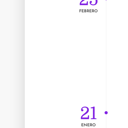
FEBRERO
21
ENERO