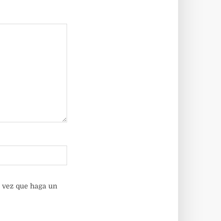
a vez que haga un