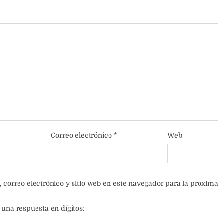
Correo electrónico
*
Web
correo electrónico y sitio web en este navegador para la próxim
 una respuesta en dígitos: