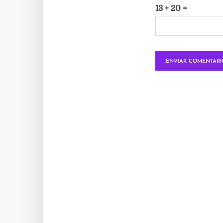
13 + 20 =