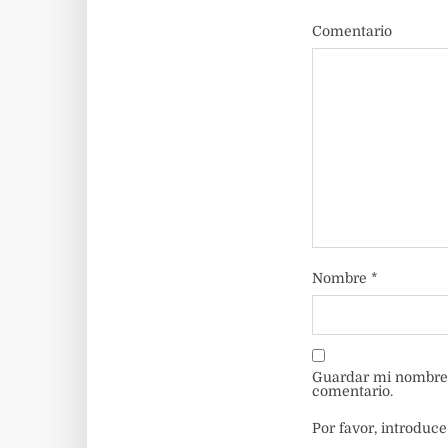
Comentario
Nombre
*
Guardar mi nombre, 
comentario.
Por favor, introduce