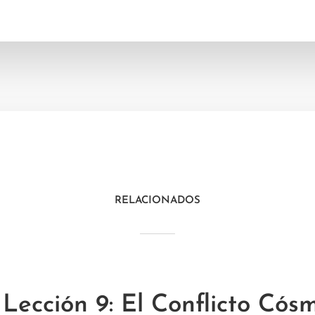
RELACIONADOS
Lección 9: El Conflicto Cós